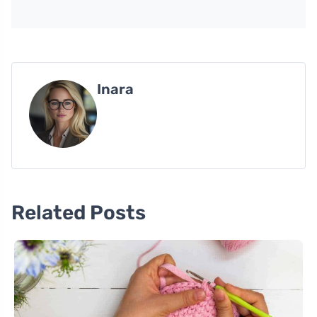
Inara
Related Posts