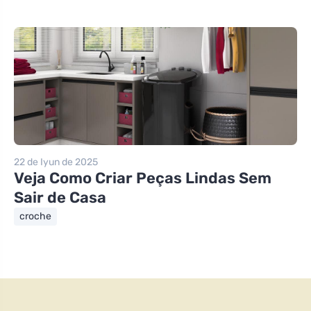
22 de Iyun de 2025
Veja Como Criar Peças Lindas Sem
Sair de Casa
croche