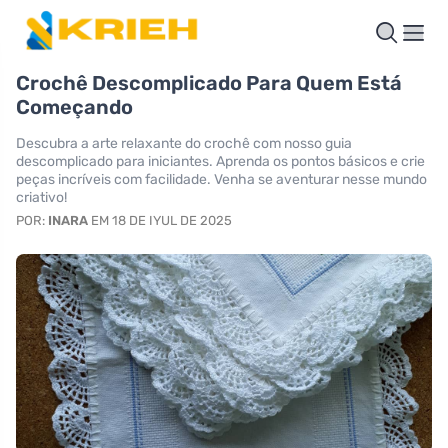
Crochê Descomplicado Para Quem Está
Começando
Descubra a arte relaxante do crochê com nosso guia
descomplicado para iniciantes. Aprenda os pontos básicos e crie
peças incríveis com facilidade. Venha se aventurar nesse mundo
criativo!
POR:
INARA
EM 18 DE IYUL DE 2025