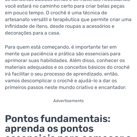
você estará⁣ no caminho⁤ certo para⁤ criar belas peças
em pouco tempo. O crochê é‌ uma técnica de
artesanato⁤ versátil‌ e terapêutica que permite​ criar uma
infinidade de itens, desde roupas a acessórios e
⁤decorações para a casa.
Para quem está começando, é importante ‌ter em
mente que paciência ⁢e prática são essenciais para
aprimorar suas habilidades.‌ Além disso, conhecer os
materiais adequados e os conceitos básicos do crochê
irá facilitar o seu processo de⁤ aprendizado. então,‌
vamos descomplicar ⁤o crochê‌ e ajudá-lo a dar os
primeiros ⁢passos neste mundo‍ criativo e​ encantador:
Advertisements
Pontos fundamentais:
aprenda os pontos ​