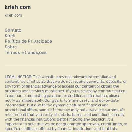
krieh.com
krieh.com
Contato
Krieh
Política de Privacidade
Sobre
Termos e Condições
LEGAL NOTICE: This website provides relevant information and
content. We emphasize that we do not require payments, deposits, or
any form of financial advance to access our content or obtain the
products and services mentioned. If you receive any communication
in our name requesting payment or additional information, please
notify us immediately. Our goal is to share useful and up-to-date
information, but due to the dynamic nature of financial and
promotional offers, some information may not always be current. We
recommend that you verify all details, terms, and conditions directly
with the financial institutions before making any decision. It is
important to note that we do not guarantee approvals, credit limits, or
specific conditions offered by financial institutions and that this