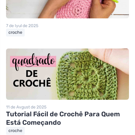
7 de Iyul de 2025
croche
11 de Avgust de 2025
Tutorial Fácil de Crochê Para Quem
Está Começando
croche