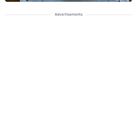
Advertisements