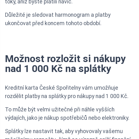
toky, aniž byste platili navíc.
Důležité je sledovat harmonogram a platby
ukončovat před koncem tohoto období.
Možnost rozložit si nákupy
nad 1 000 Kč na splátky
Kreditní karta České Spořitelny vám umožňuje
rozdělit platby na splátky pro nákupy nad 1 000 Kč.
To může být velmi užitečné při náhle vyšších
výdajích, jako je nákup spotřebičů nebo elektroniky.
Splátky lze nastavit tak, aby vyhovovaly vašemu