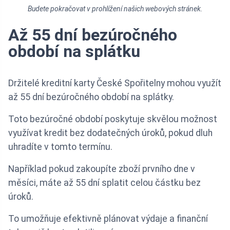
Budete pokračovat v prohlížení našich webových stránek.
Až 55 dní bezúročného
období na splátku
Držitelé kreditní karty České Spořitelny mohou využít
až 55 dní bezúročného období na splátky.
Toto bezúročné období poskytuje skvělou možnost
využívat kredit bez dodatečných úroků, pokud dluh
uhradíte v tomto termínu.
Například pokud zakoupíte zboží prvního dne v
měsíci, máte až 55 dní splatit celou částku bez
úroků.
To umožňuje efektivně plánovat výdaje a finanční