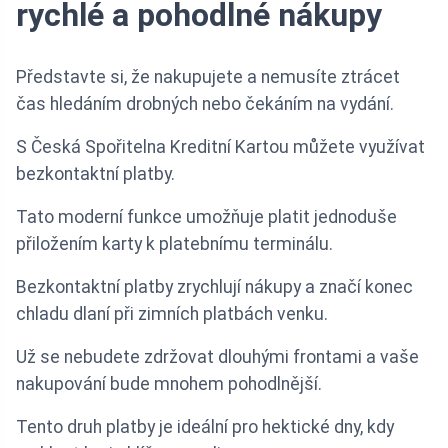
rychlé a pohodlné nákupy
Představte si, že nakupujete a nemusíte ztrácet
čas hledáním drobných nebo čekáním na vydání.
S Česká Spořitelna Kreditní Kartou můžete využívat
bezkontaktní platby.
Tato moderní funkce umožňuje platit jednoduše
přiložením karty k platebnímu terminálu.
Bezkontaktní platby zrychlují nákupy a značí konec
chladu dlaní při zimních platbách venku.
Už se nebudete zdržovat dlouhými frontami a vaše
nakupování bude mnohem pohodlnější.
Tento druh platby je ideální pro hektické dny, kdy