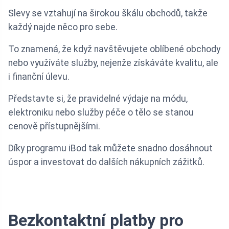
Slevy se vztahují na širokou škálu obchodů, takže
každý najde něco pro sebe.
To znamená, že když navštěvujete oblíbené obchody
nebo využíváte služby, nejenže získáváte kvalitu, ale
i finanční úlevu.
Představte si, že pravidelné výdaje na módu,
elektroniku nebo služby péče o tělo se stanou
cenově přístupnějšími.
Díky programu iBod tak můžete snadno dosáhnout
úspor a investovat do dalších nákupních zážitků.
Bezkontaktní platby pro