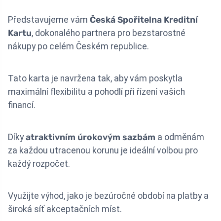
Představujeme vám
Česká Spořitelna Kreditní
Kartu
, dokonalého partnera pro bezstarostné
nákupy po celém Českém republice.
Tato karta je navržena tak, aby vám poskytla
maximální flexibilitu a pohodlí při řízení vašich
financí.
Díky
atraktivním úrokovým sazbám
a odměnám
za každou utracenou korunu je ideální volbou pro
každý rozpočet.
Využijte výhod, jako je bezúročné období na platby a
široká síť akceptačních míst.