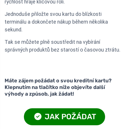
rychlost hraje klíčovou roli.
Jednoduše přiložte svou kartu do blízkosti
terminálu a dokončete nákup během několika
sekund.
Tak se můžete plně soustředit na vybírání
správných produktů bez starostí o časovou ztrátu.
Máte zájem požádat o svou kreditní kartu?
Klepnutím na tlačítko níže objevíte další
výhody a způsob, jak žádat!
JAK POŽÁDAT