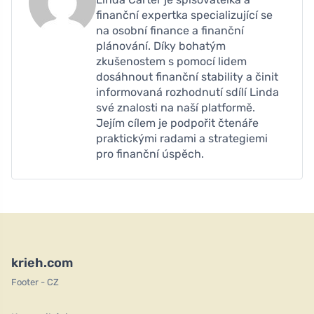
finanční expertka specializující se
na osobní finance a finanční
plánování. Díky bohatým
zkušenostem s pomocí lidem
dosáhnout finanční stability a činit
informovaná rozhodnutí sdílí Linda
své znalosti na naší platformě.
Jejím cílem je podpořit čtenáře
praktickými radami a strategiemi
pro finanční úspěch.
krieh.com
Footer - CZ