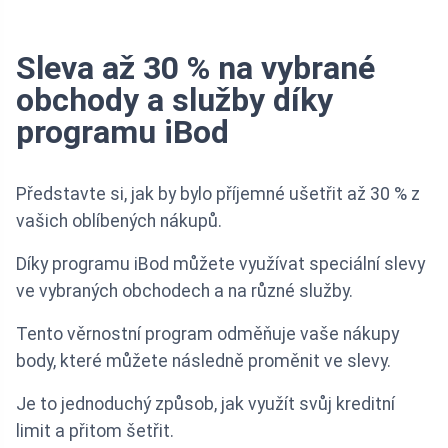
Sleva až 30 % na vybrané
obchody a služby díky
programu iBod
Představte si, jak by bylo příjemné ušetřit až 30 % z
vašich oblíbených nákupů.
Díky programu iBod můžete využívat speciální slevy
ve vybraných obchodech a na různé služby.
Tento věrnostní program odměňuje vaše nákupy
body, které můžete následně proměnit ve slevy.
Je to jednoduchý způsob, jak využít svůj kreditní
limit a přitom šetřit.