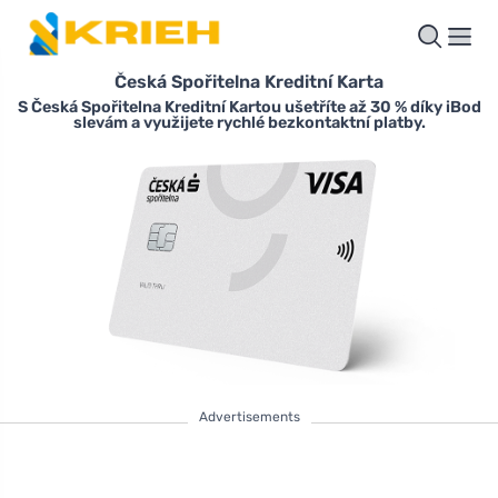
Česká Spořitelna Kreditní Karta
S Česká Spořitelna Kreditní Kartou ušetříte až 30 % díky iBod
slevám a využijete rychlé bezkontaktní platby.
Advertisements