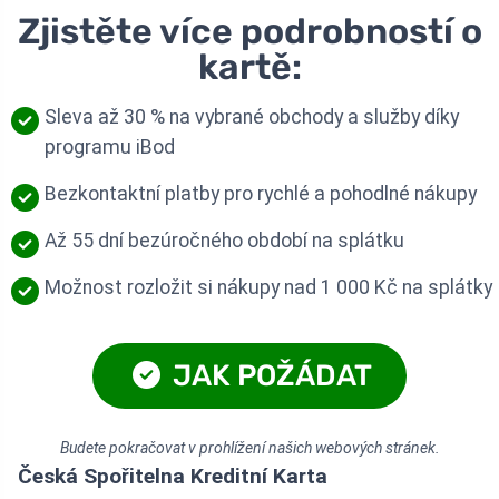
Zjistěte více podrobností o
kartě:
Sleva až 30 % na vybrané obchody a služby díky
programu iBod
Bezkontaktní platby pro rychlé a pohodlné nákupy
Až 55 dní bezúročného období na splátku
Možnost rozložit si nákupy nad 1 000 Kč na splátky
JAK POŽÁDAT
Budete pokračovat v prohlížení našich webových stránek.
Česká Spořitelna Kreditní Karta