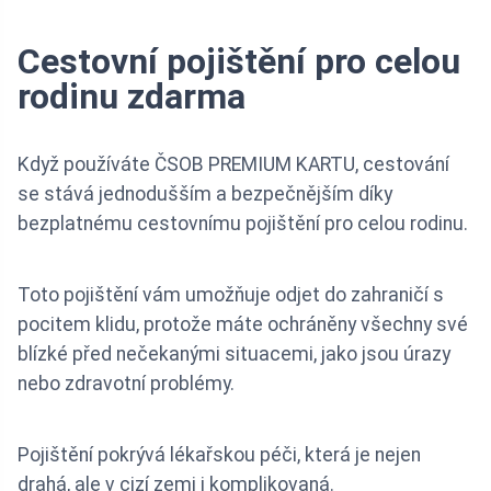
Cestovní pojištění pro celou
rodinu zdarma
Když používáte ČSOB PREMIUM KARTU, cestování
se stává jednodušším a bezpečnějším díky
bezplatnému cestovnímu pojištění pro celou rodinu.
Toto pojištění vám umožňuje odjet do zahraničí s
pocitem klidu, protože máte ochráněny všechny své
blízké před nečekanými situacemi, jako jsou úrazy
nebo zdravotní problémy.
Pojištění pokrývá lékařskou péči, která je nejen
drahá, ale v cizí zemi i komplikovaná.