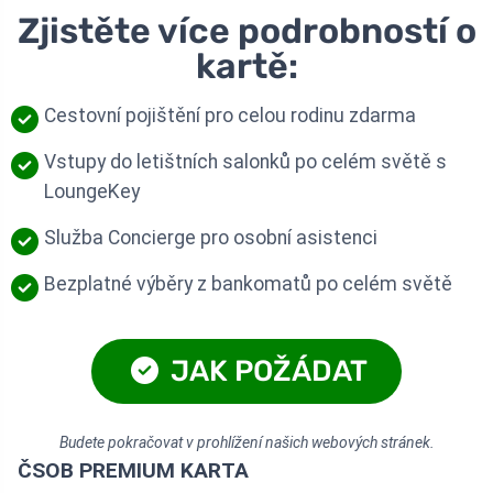
Zjistěte více podrobností o
kartě:
Cestovní pojištění pro celou rodinu zdarma
Vstupy do letištních salonků po celém světě s
LoungeKey
Služba Concierge pro osobní asistenci
Bezplatné výběry z bankomatů po celém světě
JAK POŽÁDAT
Budete pokračovat v prohlížení našich webových stránek.
ČSOB PREMIUM KARTA