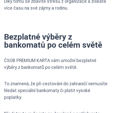
Díky tomu se zbavíte stresu z organizace a získáte
více času na své zájmy a rodinu.
Bezplatné výběry z
bankomatů po celém světě
ČSOB PREMIUM KARTA vám umožní bezplatné
výběry z bankomatů po celém světě.
To znamená, že při cestování do zahraničí nemusíte
hledat speciální bankomaty či platit vysoké
poplatky.