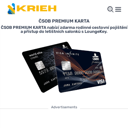
ČSOB PREMIUM KARTA
ČSOB PREMIUM KARTA nabízí zdarma rodinné cestovní pojištění
a přístup do letištních salonků s LoungeKey.
Advertisements