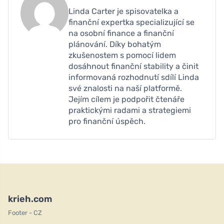
Linda Carter je spisovatelka a
finanční expertka specializující se
na osobní finance a finanční
plánování. Díky bohatým
zkušenostem s pomocí lidem
dosáhnout finanční stability a činit
informovaná rozhodnutí sdílí Linda
své znalosti na naší platformě.
Jejím cílem je podpořit čtenáře
praktickými radami a strategiemi
pro finanční úspěch.
krieh.com
Footer - CZ