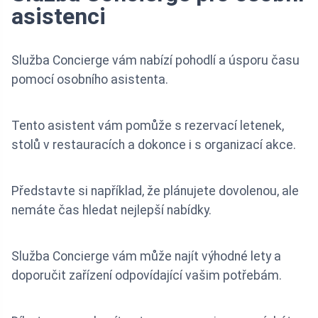
asistenci
Služba Concierge vám nabízí pohodlí a úsporu času
pomocí osobního asistenta.
Tento asistent vám pomůže s rezervací letenek,
stolů v restauracích a dokonce i s organizací akce.
Představte si například, že plánujete dovolenou, ale
nemáte čas hledat nejlepší nabídky.
Služba Concierge vám může najít výhodné lety a
doporučit zařízení odpovídající vašim potřebám.