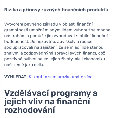
Rizika a přínosy různých finančních produktů
Vytvoření pevného základu v oblasti finanční
gramotnosti umožní mladým lidem vyhnout se mnoha
nástrahám a pomůže jim vybudovat stabilní finanční
budoucnost. Je nezbytné, aby školy a rodiče
spolupracovali na zajištění, že se mladí lidé stanou
znalými a zodpovědnými správci svých financí, což
pozitivně ovlivní nejen jejich životy, ale i ekonomiku
naší země jako celku.
VYHLEDAT:
Kliknutím sem prozkoumáte více
Vzdělávací programy a
jejich vliv na finanční
rozhodování