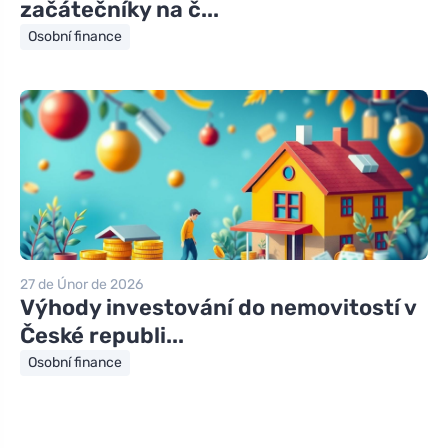
začátečníky na č...
Osobní finance
27 de Únor de 2026
Výhody investování do nemovitostí v
České republi...
Osobní finance