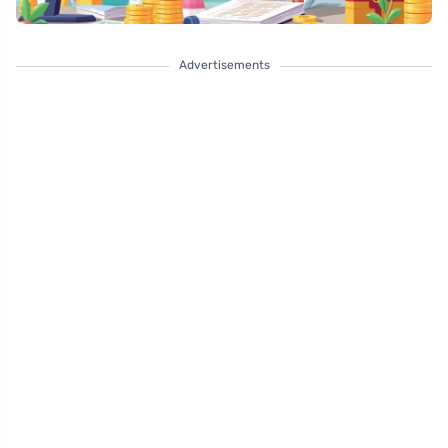
Advertisements