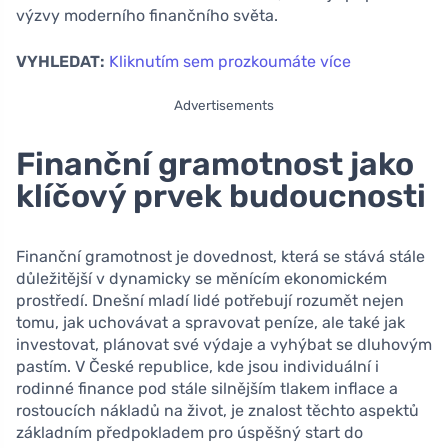
výzvy moderního finančního světa.
VYHLEDAT:
Kliknutím sem prozkoumáte více
Advertisements
Finanční gramotnost jako
klíčový prvek budoucnosti
Finanční gramotnost je dovednost, která se stává stále
důležitější v dynamicky se měnícím ekonomickém
prostředí. Dnešní mladí lidé potřebují rozumět nejen
tomu, jak uchovávat a spravovat peníze, ale také jak
investovat, plánovat své výdaje a vyhýbat se dluhovým
pastím. V České republice, kde jsou individuální i
rodinné finance pod stále silnějším tlakem inflace a
rostoucích nákladů na život, je znalost těchto aspektů
základním předpokladem pro úspěšný start do