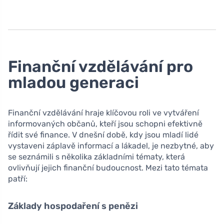
Finanční vzdělávání pro
mladou generaci
Finanční vzdělávání hraje klíčovou roli ve vytváření
informovaných občanů, kteří jsou schopni efektivně
řídit své finance. V dnešní době, kdy jsou mladí lidé
vystaveni záplavě informací a lákadel, je nezbytné, aby
se seznámili s několika základními tématy, která
ovlivňují jejich finanční budoucnost. Mezi tato témata
patří:
Základy hospodaření s penězi