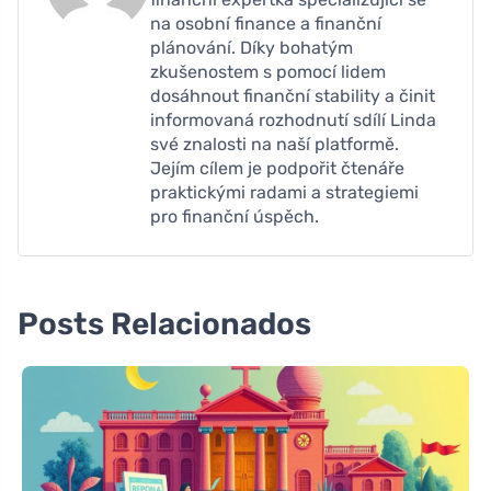
na osobní finance a finanční
plánování. Díky bohatým
zkušenostem s pomocí lidem
dosáhnout finanční stability a činit
informovaná rozhodnutí sdílí Linda
své znalosti na naší platformě.
Jejím cílem je podpořit čtenáře
praktickými radami a strategiemi
pro finanční úspěch.
Posts Relacionados