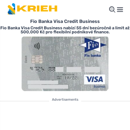
Fio Banka Visa Credit Business
Fio Banka Visa Credit Business nabízí 55 dní bezúročně a limit až
500,000 Kč pro flexibilní podnikové finance.
Advertisements