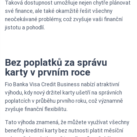
Taková dostupnost umožňuje nejen chytře plánovat
své finance, ale také okamžitě řešit všechny
neočekávané problémy, což zvyšuje vaši finanční
jistotu a pohodlí.
Bez poplatků za správu
karty v prvním roce
Fio Banka Visa Credit Business nabízí atraktivní
výhodu, kdy nový držitel karty ušetří na správních
poplatcích v průběhu prvního roku, což významně
zvyšuje finanční flexibilitu.
Tato výhoda znamená, že můžete využívat všechny
benefity kreditní karty bez nutnosti platit měsíční