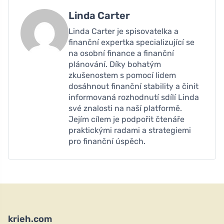
Linda Carter
Linda Carter je spisovatelka a
finanční expertka specializující se
na osobní finance a finanční
plánování. Díky bohatým
zkušenostem s pomocí lidem
dosáhnout finanční stability a činit
informovaná rozhodnutí sdílí Linda
své znalosti na naší platformě.
Jejím cílem je podpořit čtenáře
praktickými radami a strategiemi
pro finanční úspěch.
krieh.com