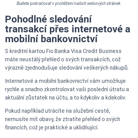
Budete pokračovat v prohlížení našich webových stránek.
Pohodlné sledování
transakcí přes internetové a
mobilní bankovnictví
S kreditní kartou Fio Banka Visa Credit Business
máte neustálý přehled o svých transakcích, což
výrazně zjednodušuje sledování veškerých nákupů.
Internetové a mobilní bankovnictví vám umožňuje
rychle a snadno zkontrolovat vaši poslední útratu a
aktuální zůstatek na účtu, a to kdykoliv a kdekoliv.
Pokud například utrácíte na služební cestě,
nemusíte mít obavy, že ztratíte přehled o svých
financích, což je praktické a uklidňující.