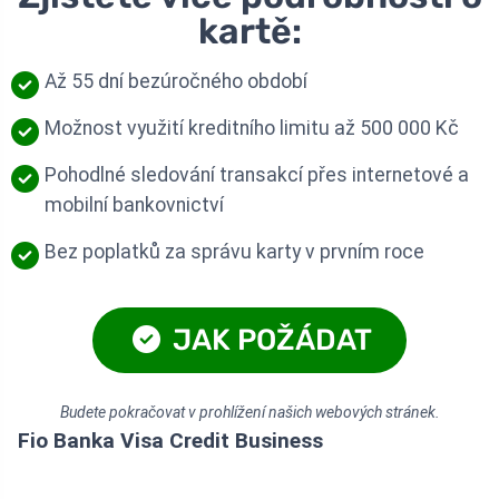
kartě:
Až 55 dní bezúročného období
Možnost využití kreditního limitu až 500 000 Kč
Pohodlné sledování transakcí přes internetové a
mobilní bankovnictví
Bez poplatků za správu karty v prvním roce
JAK POŽÁDAT
Budete pokračovat v prohlížení našich webových stránek.
Fio Banka Visa Credit Business