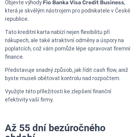
Objevte výhody
Fio Banka Visa Credit Business
,
která je skvělým nástrojem pro podnikatele v České
republice.
Tato kreditní karta nabízí nejen flexibilitu pří
nákupech, ale také atraktivní odměny a úspory na
poplatcích, což vám pomůže lépe spravovat firemní
finance.
Představuje snadný způsob, jak řídit cash flow, aniž
byste museli obětovat kontrolu nad rozpočtem.
Využijte této příležitosti ke zlepšení finanční
efektivity vaší firmy.
Až 55 dní bezúročného