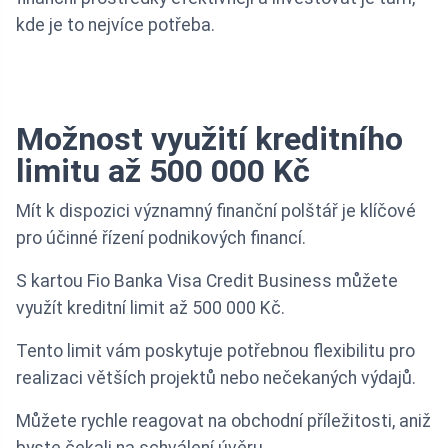
kde je to nejvíce potřeba.
Možnost využití kreditního
limitu až 500 000 Kč
Mít k dispozici významný finanční polštář je klíčové
pro účinné řízení podnikových financí.
S kartou Fio Banka Visa Credit Business můžete
využít kreditní limit až 500 000 Kč.
Tento limit vám poskytuje potřebnou flexibilitu pro
realizaci větších projektů nebo nečekaných výdajů.
Můžete rychle reagovat na obchodní příležitosti, aniž
byste čekali na schválení úvěru.