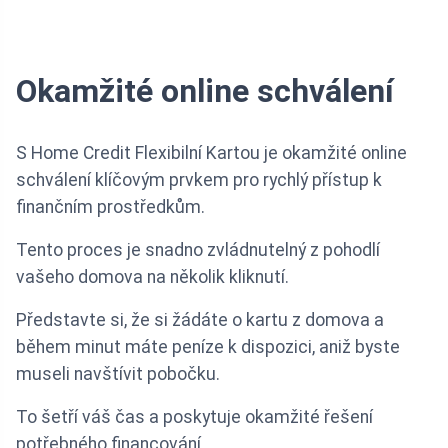
Okamžité online schválení
S Home Credit Flexibilní Kartou je okamžité online
schválení klíčovým prvkem pro rychlý přístup k
finančním prostředkům.
Tento proces je snadno zvládnutelný z pohodlí
vašeho domova na několik kliknutí.
Představte si, že si žádáte o kartu z domova a
během minut máte peníze k dispozici, aniž byste
museli navštívit pobočku.
To šetří váš čas a poskytuje okamžité řešení
potřebného financování.