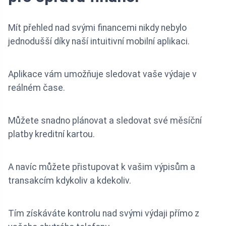
Mít přehled nad svými financemi nikdy nebylo
jednodušší díky naší intuitivní mobilní aplikaci.
Aplikace vám umožňuje sledovat vaše výdaje v
reálném čase.
Můžete snadno plánovat a sledovat své měsíční
platby kreditní kartou.
A navíc můžete přistupovat k vašim výpisům a
transakcím kdykoliv a kdekoliv.
Tím získáváte kontrolu nad svými výdaji přímo z