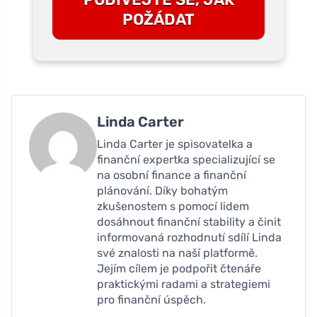
POŽÁDAT
Linda Carter
Linda Carter je spisovatelka a
finanční expertka specializující se
na osobní finance a finanční
plánování. Díky bohatým
zkušenostem s pomocí lidem
dosáhnout finanční stability a činit
informovaná rozhodnutí sdílí Linda
své znalosti na naší platformě.
Jejím cílem je podpořit čtenáře
praktickými radami a strategiemi
pro finanční úspěch.