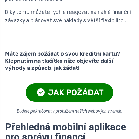
Díky tomu můžete rychle reagovat na náhlé finanční
závazky a plánovat své náklady s větší flexibilitou.
Máte zájem požádat o svou kreditní kartu?
Klepnutím na tlačítko níže objevíte další
výhody a způsob, jak žádat!
JAK POŽÁDAT
Budete pokračovat v prohlížení našich webových stránek.
Přehledná mobilní aplikace
pro správu financí