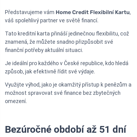
Představujeme vám
Home Credit Flexibilní Kartu
,
váš spolehlivý partner ve světě financí.
Tato kreditní karta přináší jedinečnou flexibilitu, což
znamená, že můžete snadno přizpůsobit své
finanční potřeby aktuální situaci.
Je ideální pro každého v České republice, kdo hledá
způsob, jak efektivně řídit své výdaje.
Využijte výhod, jako je okamžitý přístup k penězům a
možnost spravovat své finance bez zbytečných
omezení.
Bezúročné období až 51 dní