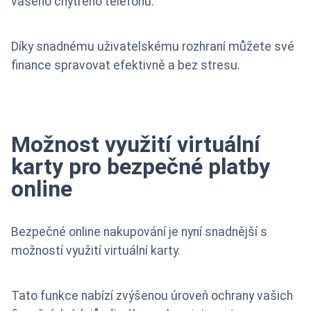
vašeho chytrého telefonu.
Díky snadnému uživatelskému rozhraní můžete své
finance spravovat efektivně a bez stresu.
Možnost využití virtuální
karty pro bezpečné platby
online
Bezpečné online nakupování je nyní snadnější s
možností využití virtuální karty.
Tato funkce nabízí zvýšenou úroveň ochrany vašich