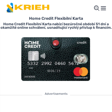
Home Credit Flexibilní Karta
Home Credit Flexibilní Karta nabízí bezúročné období 51 dní a
okamžité online schválení, usnadňující rychlý přístup k financím.
Advertisements