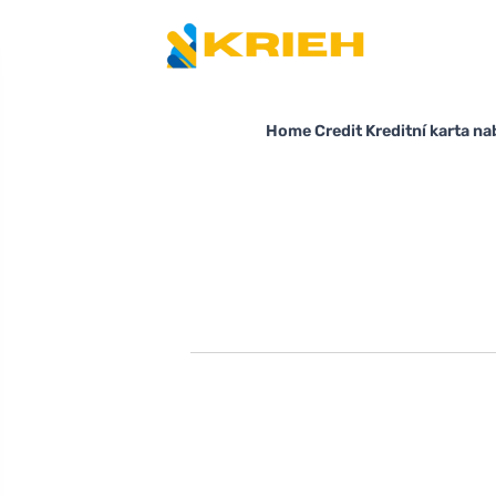
Home Credit Kreditní karta na