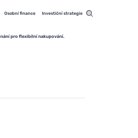
Osobní finance
Investiční strategie
ání pro flexibilní nakupování.