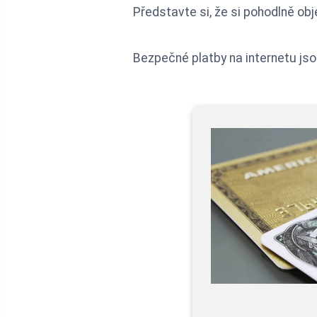
Představte si, že si pohodlně ob
Bezpečné platby na internetu jso