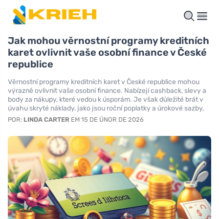
Jak mohou věrnostní programy kreditních
karet ovlivnit vaše osobní finance v České
republice
Věrnostní programy kreditních karet v České republice mohou
výrazně ovlivnit vaše osobní finance. Nabízejí cashback, slevy a
body za nákupy, které vedou k úsporám. Je však důležité brát v
úvahu skryté náklady, jako jsou roční poplatky a úrokové sazby,
POR:
LINDA CARTER
EM 15 DE ÚNOR DE 2026