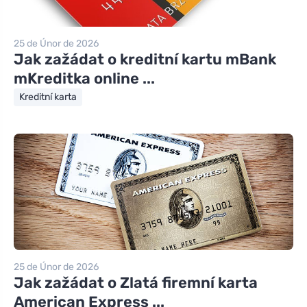
25 de Únor de 2026
Jak zažádat o kreditní kartu mBank
mKreditka online ...
Kreditní karta
25 de Únor de 2026
Jak zažádat o Zlatá firemní karta
American Express ...