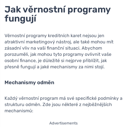
Jak věrnostní programy
fungují
Věrnostní programy kreditních karet nejsou jen
atraktivní marketingový nástroj, ale také mohou mít
zásadní vliv na vaši finanční situaci. Abychom
porozuměli, jak mohou tyto programy ovlivnit vaše
osobní finance, je důležité si nejprve přiblížit, jak
přesně fungují a jaké mechanismy za nimi stojí.
Mechanismy odměn
Každý věrnostní program má své specifické podmínky a
strukturu odměn. Zde jsou některé z nejběžnějších
mechanismů:
Advertisements