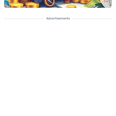
Advertisements