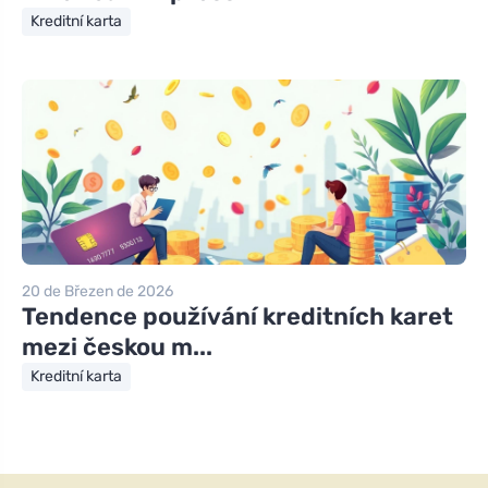
Kreditní karta
20 de Březen de 2026
Tendence používání kreditních karet
mezi českou m...
Kreditní karta