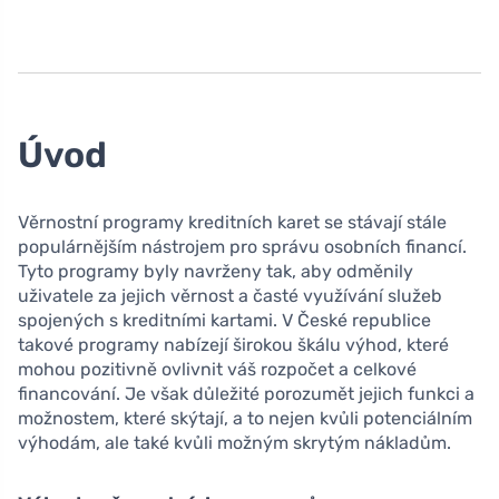
Úvod
Věrnostní programy kreditních karet se stávají stále
populárnějším nástrojem pro správu osobních financí.
Tyto programy byly navrženy tak, aby odměnily
uživatele za jejich věrnost a časté využívání služeb
spojených s kreditními kartami. V České republice
takové programy nabízejí širokou škálu výhod, které
mohou pozitivně ovlivnit váš rozpočet a celkové
financování. Je však důležité porozumět jejich funkci a
možnostem, které skýtají, a to nejen kvůli potenciálním
výhodám, ale také kvůli možným skrytým nákladům.