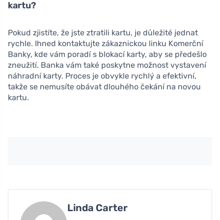
kartu?
Pokud zjistíte, že jste ztratili kartu, je důležité jednat
rychle. Ihned kontaktujte zákaznickou linku Komerční
Banky, kde vám poradí s blokací karty, aby se předešlo
zneužití. Banka vám také poskytne možnost vystavení
náhradní karty. Proces je obvykle rychlý a efektivní,
takže se nemusíte obávat dlouhého čekání na novou
kartu.
Linda Carter