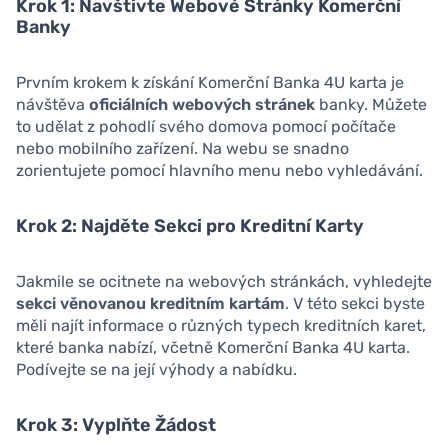
Krok 1: Navštivte Webové Stránky Komerční
Banky
Prvním krokem k získání Komerční Banka 4U karta je
návštěva
oficiálních webových stránek
banky. Můžete
to udělat z pohodlí svého domova pomocí počítače
nebo mobilního zařízení. Na webu se snadno
zorientujete pomocí hlavního menu nebo vyhledávání.
Krok 2: Najděte Sekci pro Kreditní Karty
Jakmile se ocitnete na webových stránkách, vyhledejte
sekci věnovanou kreditním kartám
. V této sekci byste
měli najít informace o různých typech kreditních karet,
které banka nabízí, včetně Komerční Banka 4U karta.
Podívejte se na její výhody a nabídku.
Krok 3: Vyplňte Žádost