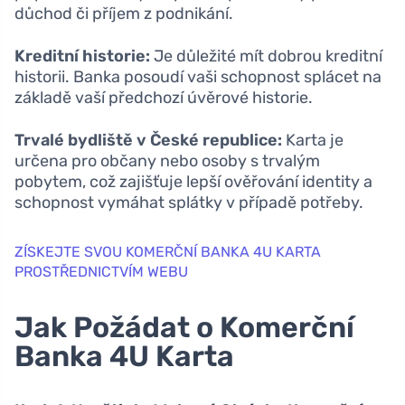
důchod či příjem z podnikání.
Kreditní historie:
Je důležité mít dobrou kreditní
historii. Banka posoudí vaši schopnost splácet na
základě vaší předchozí úvěrové historie.
Trvalé bydliště v České republice:
Karta je
určena pro občany nebo osoby s trvalým
pobytem, což zajišťuje lepší ověřování identity a
schopnost vymáhat splátky v případě potřeby.
ZÍSKEJTE SVOU KOMERČNÍ BANKA 4U KARTA
PROSTŘEDNICTVÍM WEBU
Jak Požádat o Komerční
Banka 4U Karta