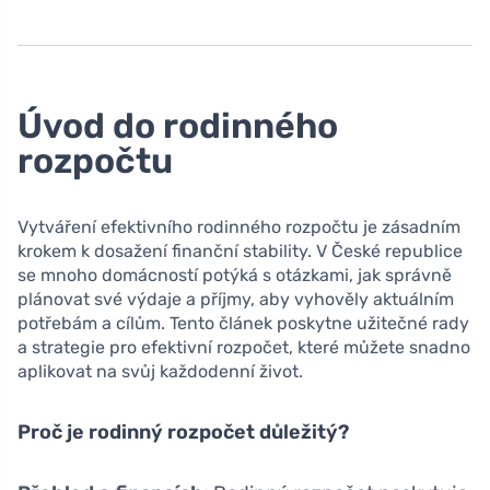
Úvod do rodinného
rozpočtu
Vytváření efektivního rodinného rozpočtu je zásadním
krokem k dosažení finanční stability. V České republice
se mnoho domácností potýká s otázkami, jak správně
plánovat své výdaje a příjmy, aby vyhověly aktuálním
potřebám a cílům. Tento článek poskytne užitečné rady
a strategie pro efektivní rozpočet, které můžete snadno
aplikovat na svůj každodenní život.
Proč je rodinný rozpočet důležitý?