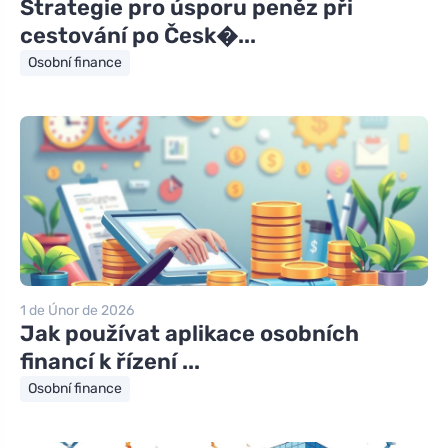
Strategie pro úsporu peněz při
cestování po Česk�...
Osobní finance
1 de Únor de 2026
Jak používat aplikace osobních
financí k řízení ...
Osobní finance