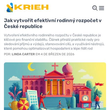
Jak vytvořit efektivní rodinný rozpočet v
České republice
Vytvoření efektivního rodinného rozpočtu v České republice je
klíčové pro finanční stabilitu. Článek přináší praktické rady pro
sledování příjmů a výdajů, stanovování cílů, a využívání nástrojů,
které pomohou optimalizovat hospodaření a lépe řídit rod
POR:
LINDA CARTER
EM 4 DE BŘEZEN DE 2026