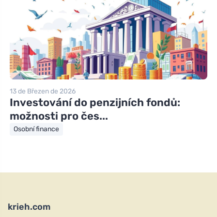
13 de Březen de 2026
Investování do penzijních fondů:
možnosti pro čes...
Osobní finance
krieh.com