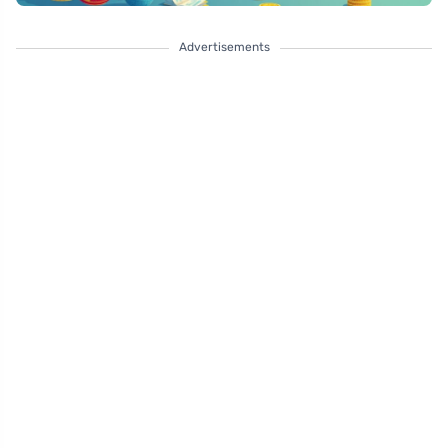
Advertisements