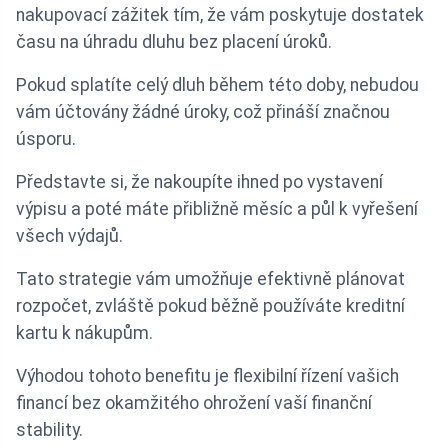
nakupovací zážitek tím, že vám poskytuje dostatek
času na úhradu dluhu bez placení úroků.
Pokud splatíte celý dluh během této doby, nebudou
vám účtovány žádné úroky, což přináší značnou
úsporu.
Představte si, že nakoupíte ihned po vystavení
výpisu a poté máte přibližně měsíc a půl k vyřešení
všech výdajů.
Tato strategie vám umožňuje efektivně plánovat
rozpočet, zvláště pokud běžně používáte kreditní
kartu k nákupům.
Výhodou tohoto benefitu je flexibilní řízení vašich
financí bez okamžitého ohrožení vaší finanční
stability.