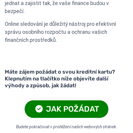
jednat a zajistit tak, že vaše finance budou v
bezpečí.
Online sledování je důležitý nástroj pro efektivní
správu osobního rozpočtu a ochranu vašich
finančních prostředků.
Máte zájem požádat o svou kreditní kartu?
Klepnutím na tlačítko níže objevíte další
výhody a způsob, jak žádat!
JAK POŽÁDAT
Budete pokračovat v prohlížení našich webových stránek.