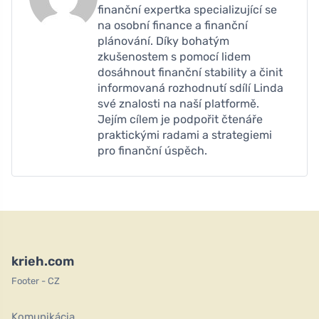
finanční expertka specializující se
na osobní finance a finanční
plánování. Díky bohatým
zkušenostem s pomocí lidem
dosáhnout finanční stability a činit
informovaná rozhodnutí sdílí Linda
své znalosti na naší platformě.
Jejím cílem je podpořit čtenáře
praktickými radami a strategiemi
pro finanční úspěch.
krieh.com
Footer - CZ
Komunikácia