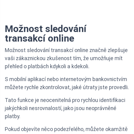
Možnost sledování
transakcí online
Možnost sledování transakcí online značně zlepšuje
vaši zákaznickou zkušenost tím, že umožňuje mít
přehled o platbách kdykoli a kdekoli.
S mobilní aplikací nebo internetovým bankovnictvím
můžete rychle zkontrolovat, jaké útraty jste provedli.
Tato funkce je neocenitelná pro rychlou identifikaci
jakýchkoli nesrovnalostí, jako jsou neoprávněné
platby.
Pokud objevíte něco podezřelého, můžete okamžitě