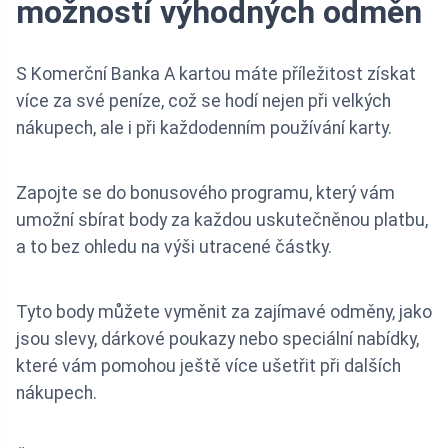
možností výhodných odměn
S Komerční Banka A kartou máte příležitost získat
více za své peníze, což se hodí nejen při velkých
nákupech, ale i při každodenním používání karty.
Zapojte se do bonusového programu, který vám
umožní sbírat body za každou uskutečněnou platbu,
a to bez ohledu na výši utracené částky.
Tyto body můžete vyměnit za zajímavé odměny, jako
jsou slevy, dárkové poukazy nebo speciální nabídky,
které vám pomohou ještě více ušetřit při dalších
nákupech.