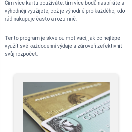
Čím více kartu používáte, tím více bodů nasbíráte a
výhodněji využijete, což je výhodné pro každého, kdo
rád nakupuje často a rozumně.
Tento program je skvělou motivací, jak co nejlépe
využít své každodenní výdaje a zároveň zefektivnit
svůj rozpočet.