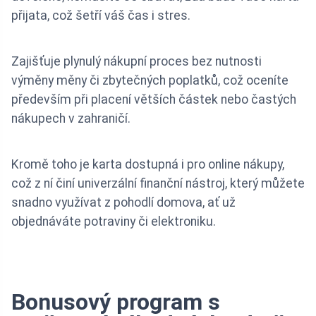
přijata, což šetří váš čas i stres.
Zajišťuje plynulý nákupní proces bez nutnosti
výměny měny či zbytečných poplatků, což oceníte
především při placení větších částek nebo častých
nákupech v zahraničí.
Kromě toho je karta dostupná i pro online nákupy,
což z ní činí univerzální finanční nástroj, který můžete
snadno využívat z pohodlí domova, ať už
objednáváte potraviny či elektroniku.
Bonusový program s