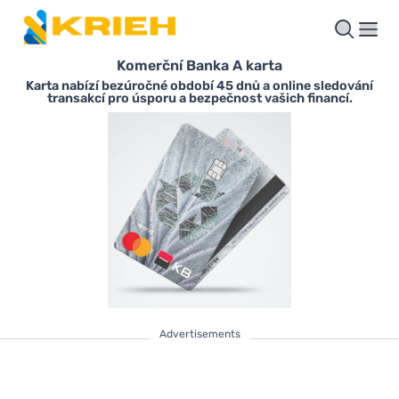
Komerční Banka A karta
Karta nabízí bezúročné období 45 dnů a online sledování
transakcí pro úsporu a bezpečnost vašich financí.
Advertisements