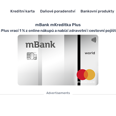
Kreditní karta
Daňové poradenství
Bankovní produkty
mBank mKreditka Plus
Plus vrací 1 % z online nákupů a nabízí zdravotní i cestovní pojišt
Advertisements