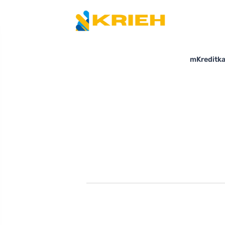
mKreditka 