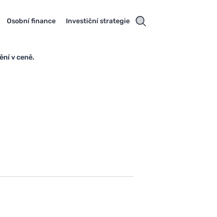
Osobní finance
Investiční strategie
ění v ceně.