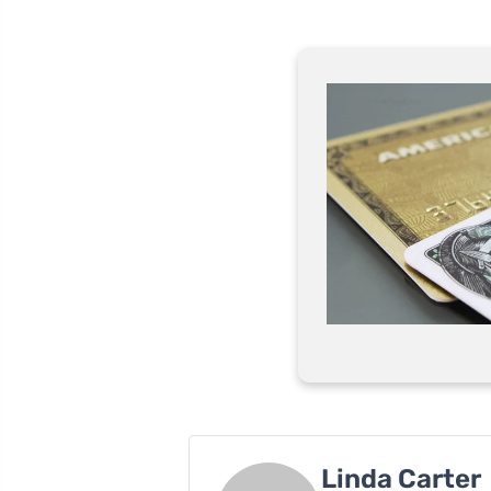
Linda Carter