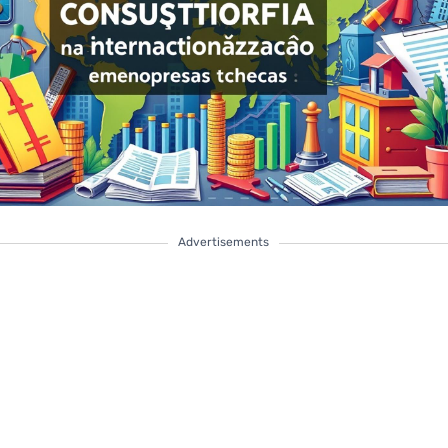
Advertisements