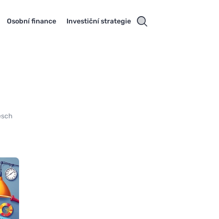
Osobní finance
Investiční strategie
cesch