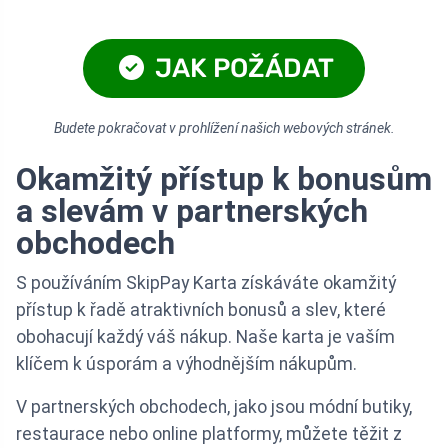
JAK POŽÁDAT
Budete pokračovat v prohlížení našich webových stránek.
Okamžitý přístup k bonusům
a slevám v partnerských
obchodech
S používáním SkipPay Karta získáváte okamžitý
přístup k řadě atraktivních bonusů a slev, které
obohacují každý váš nákup. Naše karta je vaším
klíčem k úsporám a výhodnějším nákupům.
V partnerských obchodech, jako jsou módní butiky,
restaurace nebo online platformy, můžete těžit z