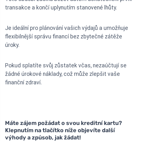
transakce a končí uplynutím stanovené lhůty.
Je ideální pro plánování vašich výdajů a umožňuje
flexibilnější správu financí bez zbytečné zátěže
úroky.
Pokud splatíte svůj zůstatek včas, nezaúčtují se
žádné úrokové náklady, což může zlepšit vaše
finanční zdraví.
Máte zájem požádat o svou kreditní kartu?
Klepnutím na tlačítko níže objevíte další
výhody a způsob, jak žádat!