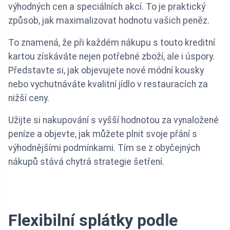
výhodných cen a speciálních akcí. To je praktický
způsob, jak maximalizovat hodnotu vašich peněz.
To znamená, že při každém nákupu s touto kreditní
kartou získáváte nejen potřebné zboží, ale i úspory.
Představte si, jak objevujete nové módní kousky
nebo vychutnáváte kvalitní jídlo v restauracích za
nižší ceny.
Užijte si nakupování s vyšší hodnotou za vynaložené
peníze a objevte, jak můžete plnit svoje přání s
výhodnějšími podmínkami. Tím se z obyčejných
nákupů stává chytrá strategie šetření.
Flexibilní splátky podle