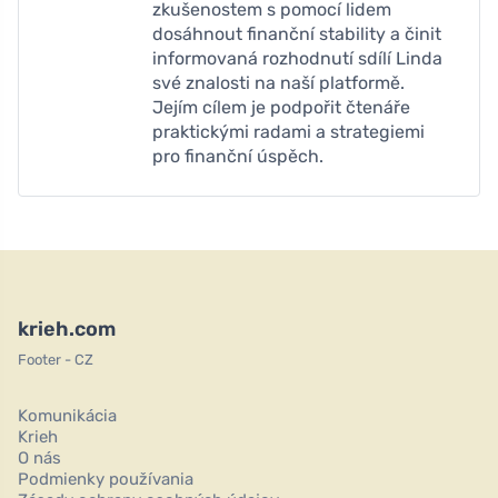
zkušenostem s pomocí lidem
dosáhnout finanční stability a činit
informovaná rozhodnutí sdílí Linda
své znalosti na naší platformě.
Jejím cílem je podpořit čtenáře
praktickými radami a strategiemi
pro finanční úspěch.
krieh.com
Footer - CZ
Komunikácia
Krieh
O nás
Podmienky používania