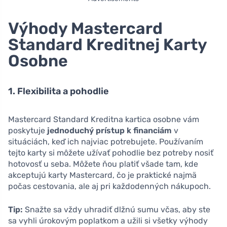
Výhody Mastercard
Standard Kreditnej Karty
Osobne
1. Flexibilita a pohodlie
Mastercard Standard Kreditna kartica osobne vám
poskytuje
jednoduchý prístup k financiám
v
situáciách, keď ich najviac potrebujete. Používaním
tejto karty si môžete užívať pohodlie bez potreby nosiť
hotovosť u seba. Môžete ňou platiť všade tam, kde
akceptujú karty Mastercard, čo je praktické najmä
počas cestovania, ale aj pri každodenných nákupoch.
Tip:
Snažte sa vždy uhradiť dlžnú sumu včas, aby ste
sa vyhli úrokovým poplatkom a užili si všetky výhody