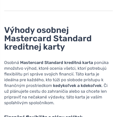
Výhody osobnej
Mastercard Standard
kreditnej karty
Osobná
Mastercard Standard kreditná karta
ponúka
množstvo výhod, ktoré ocenia všetci, ktorí potrebujú
flexibilitu pri správe svojich financií. Táto karta je
ideálna pre každého, kto túži po slobode prístupu k
finančným prostriedkom
kedykoľvek a kdekoľvek
. Či
už plánujete cestu do zahraničia alebo sa chcete len
pripraviť na nečakané výdavky, táto karta je vaším
spoľahlivým spoločníkom.