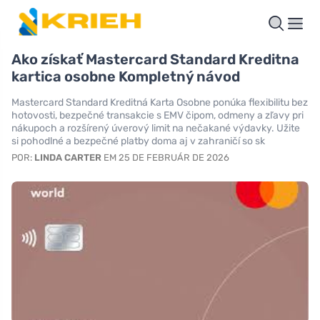
Ako získať Mastercard Standard Kreditna
kartica osobne Kompletný návod
Mastercard Standard Kreditná Karta Osobne ponúka flexibilitu bez
hotovosti, bezpečné transakcie s EMV čipom, odmeny a zľavy pri
nákupoch a rozšírený úverový limit na nečakané výdavky. Užite
si pohodlné a bezpečné platby doma aj v zahraničí so sk
POR:
LINDA CARTER
EM 25 DE FEBRUÁR DE 2026