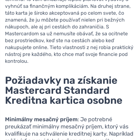
vyhnúť sa finančným komplikáciám. Na druhej strane,
táto karta je široko akceptovaná po celom svete, čo
znamená, že ju môžete používať nielen pri bežných
nákupoch, ale aj pri cestách do zahraničia. S
Mastercardom sa už nemusíte obávať, že sa ocitnete
bez prostriedkov, keď ste na cestách alebo keď
nakupujete online. Tieto vlastnosti z nej robia praktický
nástroj pre každého, kto chce mať svoje financie pod
kontrolou.
Požiadavky na získanie
Mastercard Standard
Kreditna kartica osobne
Minimálny mesačný príjem
: Je potrebné
preukázať minimálny mesačný príjem, ktorý vás
kvalifikuje na schválenie kreditnej karty. Napríklad