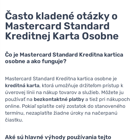
Často kladené otázky o
Mastercard Standard
Kreditnej Karta Osobne
Čo je Mastercard Standard Kreditna kartica
osobne a ako funguje?
Mastercard Standard Kreditna kartica osobne je
kreditná karta
, ktorá umožňuje držiteľom prístup k
úverovej línii na nákup tovarov a služieb. Môžete ju
používať na
bezkontaktné platby
a tiež pri nákupoch
online. Pokiaľ splatíte celý zostatok do stanoveného
termínu, nezaplatíte žiadne úroky na načerpanú
čiastku.
Aké sú hlavné výhody používania tejto