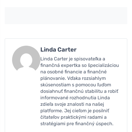
Linda Carter
Linda Carter je spisovateľka a
finančná expertka so špecializáciou
na osobné financie a finančné
plánovanie. Vďaka rozsiahlym
skúsenostiam s pomocou ľuďom
dosiahnuť finančnú stabilitu a robiť
informované rozhodnutia Linda
zdieľa svoje znalosti na našej
platforme. Jej cieľom je posilniť
čitateľov praktickými radami a
stratégiami pre finančný úspech.