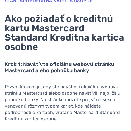
STANDARD KREDITNA KARTICA OSOBNE
Ako požiadať o kreditnú
kartu Mastercard
Standard Kreditna kartica
osobne
Krok 1: Navštívte oficiálnu webovú stránku
Mastercard alebo pobočku banky
Prvým krokom je, aby ste navštívili oficiálnu webovú
stránku Mastercard alebo osobne navštívili najbližšiu
pobočku banky. Na stránke môžete prejsť na sekciu
venovanú rôznym typom kariet, kde nájdete
podrobnosti o kartách, vrátane Mastercard Standard
Kreditna kartica osobne.