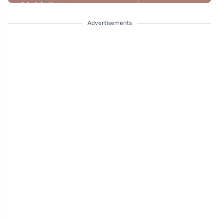
Advertisements