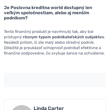
Je Poslovna kreditna world dostupný len
veľkým spoločnostiam, alebo aj menším
podnikom?
Tento finančný produkt je navrhnutý tak, aby bol
prístupný
rôznym typom podnikateľských subjektov
.
Nezáleží pritom, či ste malý alebo stredný podnik.
Dôležité je preukázať schopnosť podnikať efektívne a
finančne zodpovedne, čo zvyšuje šance na schválenie.
Linda Carter