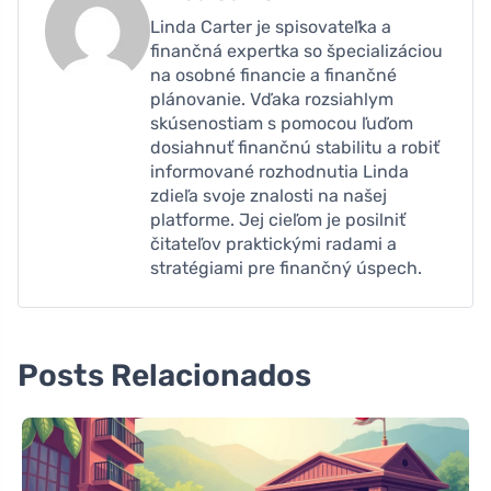
Linda Carter je spisovateľka a
finančná expertka so špecializáciou
na osobné financie a finančné
plánovanie. Vďaka rozsiahlym
skúsenostiam s pomocou ľuďom
dosiahnuť finančnú stabilitu a robiť
informované rozhodnutia Linda
zdieľa svoje znalosti na našej
platforme. Jej cieľom je posilniť
čitateľov praktickými radami a
stratégiami pre finančný úspech.
Posts Relacionados