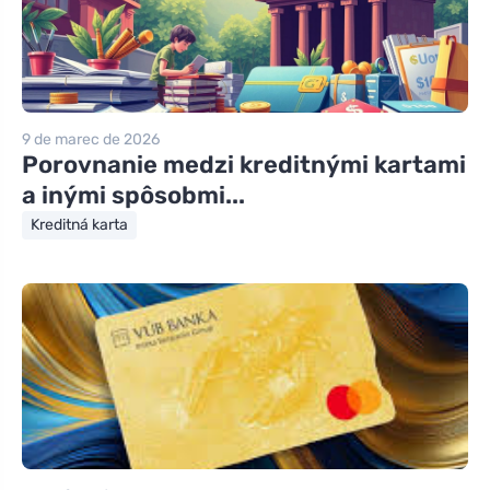
9 de marec de 2026
Porovnanie medzi kreditnými kartami
a inými spôsobmi...
Kreditná karta