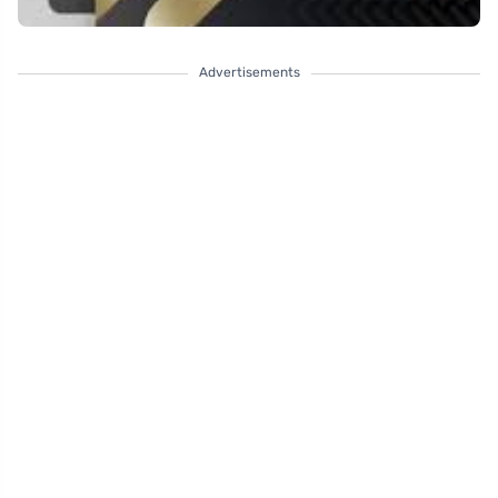
Advertisements