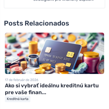
Posts Relacionados
17 de február de 2026
Ako si vybrať ideálnu kreditnú kartu
pre vaše finan...
Kreditná karta