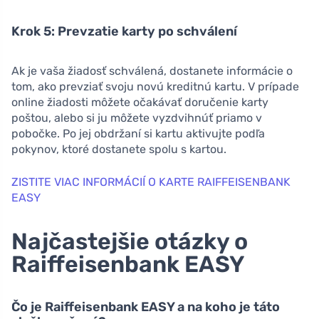
Krok 5: Prevzatie karty po schválení
Ak je vaša žiadosť schválená, dostanete informácie o
tom, ako prevziať svoju novú kreditnú kartu. V prípade
online žiadosti môžete očakávať doručenie karty
poštou, alebo si ju môžete vyzdvihnúť priamo v
pobočke. Po jej obdržaní si kartu aktivujte podľa
pokynov, ktoré dostanete spolu s kartou.
ZISTITE VIAC INFORMÁCIÍ O KARTE RAIFFEISENBANK
EASY
Najčastejšie otázky o
Raiffeisenbank EASY
Čo je Raiffeisenbank EASY a na koho je táto