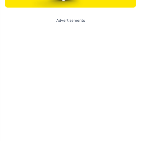
Advertisements