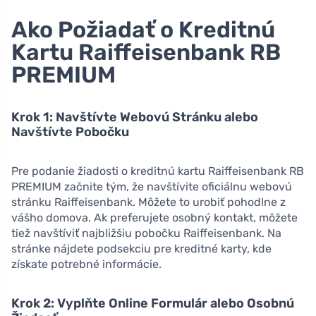
Ako Požiadať o Kreditnú
Kartu Raiffeisenbank RB
PREMIUM
Krok 1: Navštívte Webovú Stránku alebo
Navštívte Pobočku
Pre podanie žiadosti o kreditnú kartu Raiffeisenbank RB
PREMIUM začnite tým, že navštívite oficiálnu webovú
stránku Raiffeisenbank. Môžete to urobiť pohodlne z
vášho domova. Ak preferujete osobný kontakt, môžete
tiež navštíviť najbližšiu pobočku Raiffeisenbank. Na
stránke nájdete podsekciu pre kreditné karty, kde
získate potrebné informácie.
Krok 2: Vyplňte Online Formulár alebo Osobnú