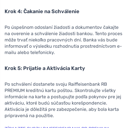
Krok 4: Čakanie na Schválenie
Po úspešnom odoslaní žiadosti a dokumentov čakajte
na overenie a schválenie žiadosti bankou. Tento proces
môže trvať niekoľko pracovných dní. Banka vás bude
informovať o výsledku rozhodnutia prostredníctvom e-
mailu alebo telefonicky.
Krok 5: Prijatie a Aktivácia Karty
Po schválení dostanete svoju Raiffeisenbank RB
PREMIUM kreditnú kartu poštou. Skontrolujte všetky
informácie na karte a postupujte podľa pokynov pre jej
aktiváciu, ktoré budú súčasťou korešpondencie.
Aktivácia je dôležitá pre zabezpečenie, aby bola karta
pripravená na použitie.