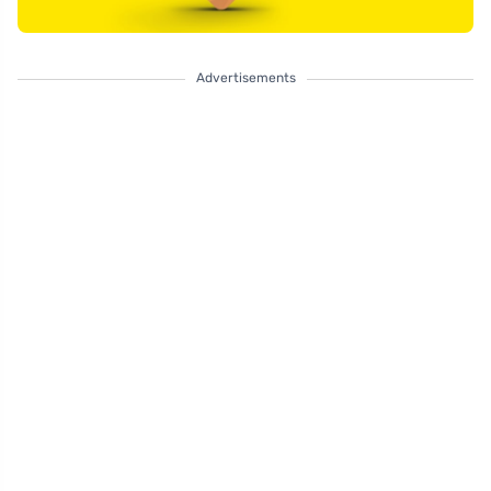
Advertisements