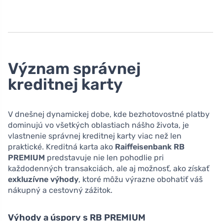
Význam správnej
kreditnej karty
V dnešnej dynamickej dobe, kde bezhotovostné platby
dominujú vo všetkých oblastiach nášho života, je
vlastnenie správnej kreditnej karty viac než len
praktické. Kreditná karta ako
Raiffeisenbank RB
PREMIUM
predstavuje nie len pohodlie pri
každodenných transakciách, ale aj možnosť, ako získať
exkluzívne výhody
, ktoré môžu výrazne obohatiť váš
nákupný a cestovný zážitok.
Výhody a úspory s RB PREMIUM