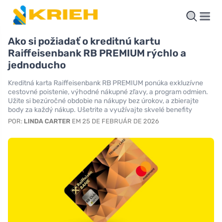
Ako si požiadať o kreditnú kartu
Raiffeisenbank RB PREMIUM rýchlo a
jednoducho
Kreditná karta Raiffeisenbank RB PREMIUM ponúka exkluzívne
cestovné poistenie, výhodné nákupné zľavy, a program odmien.
Užite si bezúročné obdobie na nákupy bez úrokov, a zbierajte
body za každý nákup. Ušetrite a využívajte skvelé benefity
POR:
LINDA CARTER
EM 25 DE FEBRUÁR DE 2026