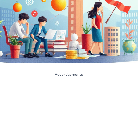
Advertisements