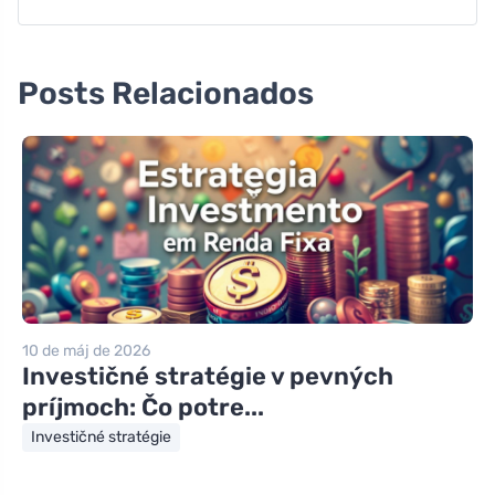
Posts Relacionados
10 de máj de 2026
Investičné stratégie v pevných
príjmoch: Čo potre...
Investičné stratégie