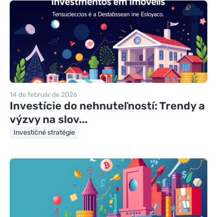
14 de február de 2026
Investície do nehnuteľností: Trendy a
výzvy na slov...
Investičné stratégie