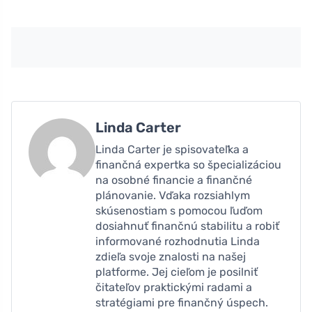
Linda Carter
Linda Carter je spisovateľka a
finančná expertka so špecializáciou
na osobné financie a finančné
plánovanie. Vďaka rozsiahlym
skúsenostiam s pomocou ľuďom
dosiahnuť finančnú stabilitu a robiť
informované rozhodnutia Linda
zdieľa svoje znalosti na našej
platforme. Jej cieľom je posilniť
čitateľov praktickými radami a
stratégiami pre finančný úspech.