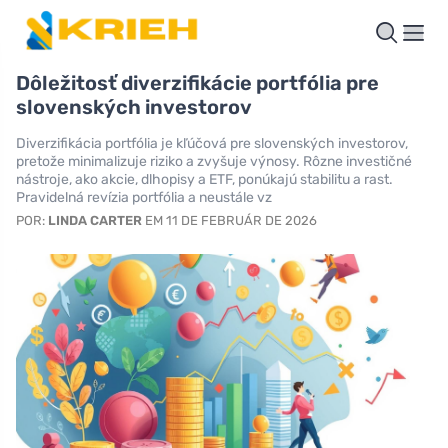
Dôležitosť diverzifikácie portfólia pre
slovenských investorov
Diverzifikácia portfólia je kľúčová pre slovenských investorov,
pretože minimalizuje riziko a zvyšuje výnosy. Rôzne investičné
nástroje, ako akcie, dlhopisy a ETF, ponúkajú stabilitu a rast.
Pravidelná revízia portfólia a neustále vz
POR:
LINDA CARTER
EM 11 DE FEBRUÁR DE 2026