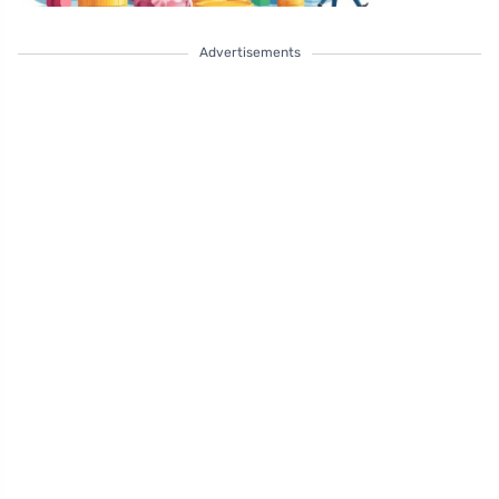
Advertisements