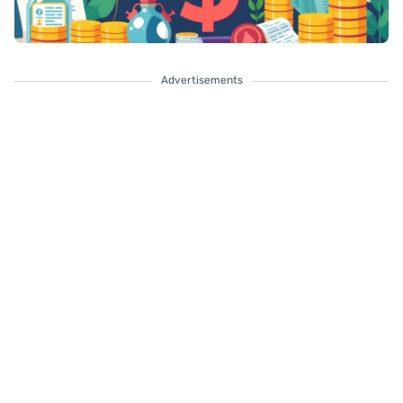
Advertisements