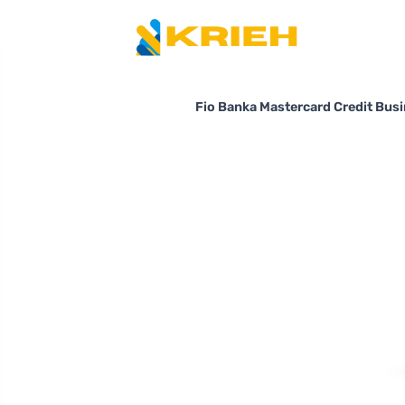
Fio Banka Mastercard Credit Busi