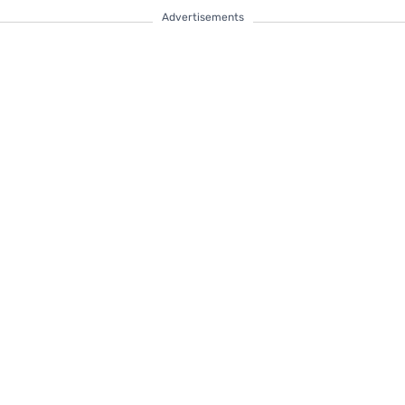
Advertisements