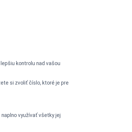
 lepšiu kontrolu nad vašou
 si zvoliť číslo, ktoré je pre
 naplno využívať všetky jej