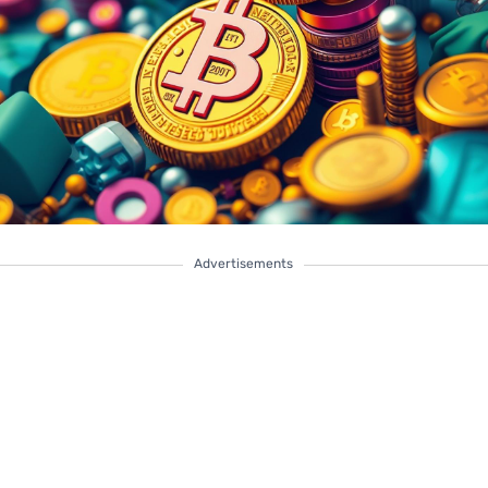
Advertisements