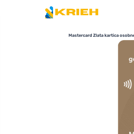
Mastercard Zlata kartica osobne