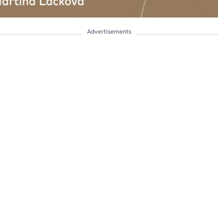
Advertisements