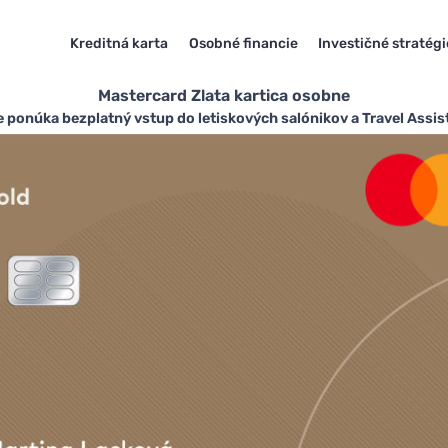
Kreditná karta
Osobné financie
Investičné stratégi
Mastercard Zlata kartica osobne
 ponúka bezplatný vstup do letiskových salónikov a Travel Assis