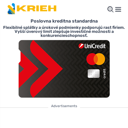
Poslovna kreditna standardna
Flexibilné splátky a úrokové podmienky podporujú rast firiem.
Vyšší úverový limit zlepšuje investičné možnosti a
konkurencieschopnosť.
Advertisements