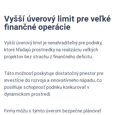
Vyšší úverový limit pre veľké
finančné operácie
Vyšší úverový limit je nenahraditeľný pre podniky,
ktoré hľadajú prostriedky na realizáciu veľkých
projektov bez strachu z finančného deficitu.
Táto možnosť poskytuje dostatočný priestor pre
investície do rozvoja a innovatívneho nápadu, čo
posilňuje schopnosť podniku konkurovať v
dynamickom prostredí.
Firmy môžu s týmto úverom bezpečne plánovať