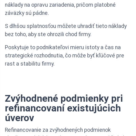
náklady na opravu zariadenia, pričom platobné
záväzky sú pádne.
S dlhšou splatnosťou môžete uhradiť tieto náklady
bez toho, aby ste ohrozili chod firmy.
Poskytuje to podnikateľovi mieru istoty a čas na
strategické rozhodnutia, čo môže byť kľúčové pre
rast a stabilitu firmy.
Zvýhodnené podmienky pri
refinancovaní existujúcich
úverov
Refinancovanie za zvýhodnených podmienok