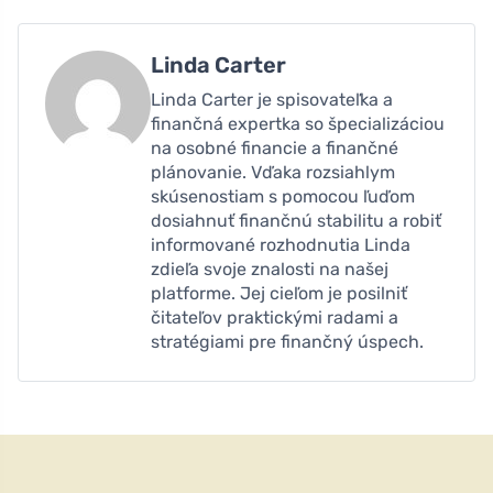
Linda Carter
Linda Carter je spisovateľka a
finančná expertka so špecializáciou
na osobné financie a finančné
plánovanie. Vďaka rozsiahlym
skúsenostiam s pomocou ľuďom
dosiahnuť finančnú stabilitu a robiť
informované rozhodnutia Linda
zdieľa svoje znalosti na našej
platforme. Jej cieľom je posilniť
čitateľov praktickými radami a
stratégiami pre finančný úspech.