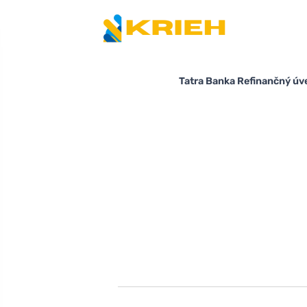
Tatra Banka Refinančný úve