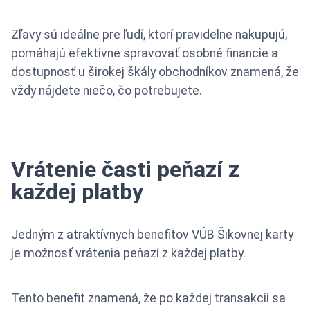
Zľavy sú ideálne pre ľudí, ktorí pravidelne nakupujú,
pomáhajú efektívne spravovať osobné financie a
dostupnosť u širokej škály obchodníkov znamená, že
vždy nájdete niečo, čo potrebujete.
Vrátenie časti peňazí z
každej platby
Jedným z atraktívnych benefitov VÚB Šikovnej karty
je možnosť vrátenia peňazí z každej platby.
Tento benefit znamená, že po každej transakcii sa