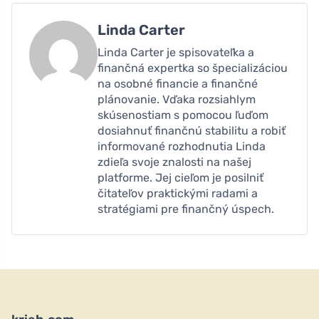
Linda Carter
Linda Carter je spisovateľka a
finančná expertka so špecializáciou
na osobné financie a finančné
plánovanie. Vďaka rozsiahlym
skúsenostiam s pomocou ľuďom
dosiahnuť finančnú stabilitu a robiť
informované rozhodnutia Linda
zdieľa svoje znalosti na našej
platforme. Jej cieľom je posilniť
čitateľov praktickými radami a
stratégiami pre finančný úspech.