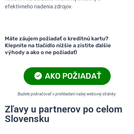
efektívneho riadenia zdrojov.
Máte záujem požiadať o kreditnú kartu?
Klepnite na tlačidlo nižšie a zistite ďalšie
výhody a ako o ne požiadať!
AKO POŽIADAŤ
Budete pokračovať v prehliadaní našej webovej stránky.
Zľavy u partnerov po celom
Slovensku