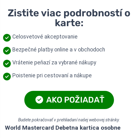
Zistite viac podrobností o
karte:
Celosvetové akceptovanie
Bezpečné platby online a v obchodoch
Vrátenie peňazí za vybrané nákupy
Poistenie pri cestovaní a nákupe
AKO POŽIADAŤ
Budete pokračovať v prehliadaní našej webovej stránky.
World Mastercard Debetna kartica osobne