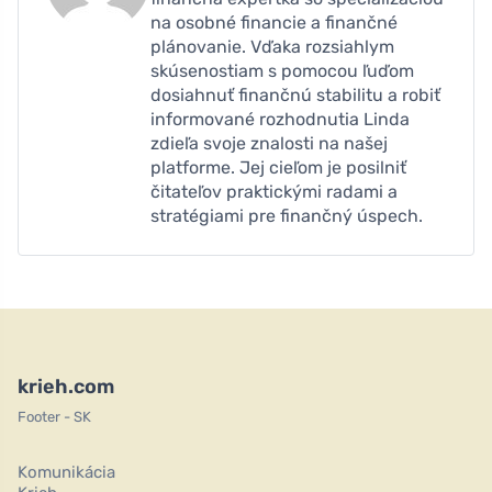
na osobné financie a finančné
plánovanie. Vďaka rozsiahlym
skúsenostiam s pomocou ľuďom
dosiahnuť finančnú stabilitu a robiť
informované rozhodnutia Linda
zdieľa svoje znalosti na našej
platforme. Jej cieľom je posilniť
čitateľov praktickými radami a
stratégiami pre finančný úspech.
krieh.com
Footer - SK
Komunikácia