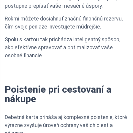
postupne prepísať vaše mesačné úspory.
Rokmi môžete dosiahnuť značnú finančnú rezervu,
čím svoje peniaze investujete múdrejšie.
Spolu s kartou tak prichádza inteligentný spôsob,
ako efektívne spravovať a optimalizovať vaše
osobné financie.
Poistenie pri cestovaní a
nákupe
Debetná karta prináša aj komplexné poistenie, ktoré
výrazne zvyšuje úroveň ochrany vašich ciest a