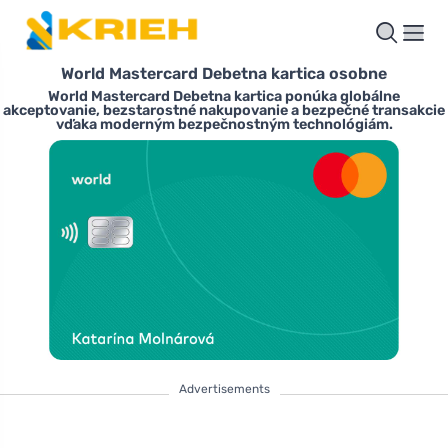
World Mastercard Debetna kartica osobne
World Mastercard Debetna kartica ponúka globálne
akceptovanie, bezstarostné nakupovanie a bezpečné transakcie
vďaka moderným bezpečnostným technológiám.
Advertisements