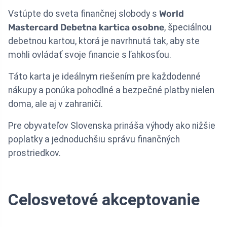
Vstúpte do sveta finančnej slobody s
World
Mastercard Debetna kartica osobne
, špeciálnou
debetnou kartou, ktorá je navrhnutá tak, aby ste
mohli ovládať svoje financie s ľahkosťou.
Táto karta je ideálnym riešením pre každodenné
nákupy a ponúka pohodlné a bezpečné platby nielen
doma, ale aj v zahraničí.
Pre obyvateľov Slovenska prináša výhody ako nižšie
poplatky a jednoduchšiu správu finančných
prostriedkov.
Celosvetové akceptovanie