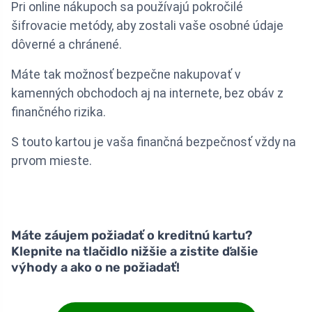
Pri online nákupoch sa používajú pokročilé
šifrovacie metódy, aby zostali vaše osobné údaje
dôverné a chránené.
Máte tak možnosť bezpečne nakupovať v
kamenných obchodoch aj na internete, bez obáv z
finančného rizika.
S touto kartou je vaša finančná bezpečnosť vždy na
prvom mieste.
Máte záujem požiadať o kreditnú kartu?
Klepnite na tlačidlo nižšie a zistite ďalšie
výhody a ako o ne požiadať!