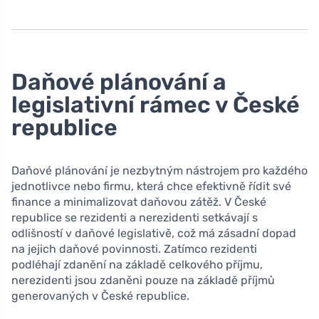
Daňové plánování a
legislativní rámec v České
republice
Daňové plánování je nezbytným nástrojem pro každého
jednotlivce nebo firmu, která chce efektivně řídit své
finance a minimalizovat daňovou zátěž. V České
republice se rezidenti a nerezidenti setkávají s
odlišností v daňové legislativě, což má zásadní dopad
na jejich daňové povinnosti. Zatímco rezidenti
podléhají zdanění na základě celkového příjmu,
nerezidenti jsou zdaněni pouze na základě příjmů
generovaných v České republice.