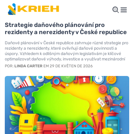
Strategie daňového plánování pro
rezidenty a nerezidenty v České republice
Daňové plánování v České republice zahrnuje různé strategie pro
rezidenty a nerezidenty, které ovlivňují daňové povinnosti a
úspory. Vzhledem k odlišným daňovým legislativám je klíčové
optimalizovat daňové výhody, investice a využívat mezinárodní
POR:
LINDA CARTER
EM 29 DE KVĚTEN DE 2026