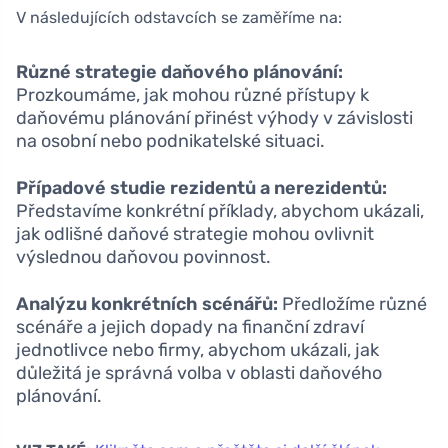
V následujících odstavcích se zaměříme na:
Různé strategie daňového plánování:
Prozkoumáme, jak mohou různé přístupy k
daňovému plánování přinést výhody v závislosti
na osobní nebo podnikatelské situaci.
Případové studie rezidentů a nerezidentů:
Představíme konkrétní příklady, abychom ukázali,
jak odlišné daňové strategie mohou ovlivnit
výslednou daňovou povinnost.
Analýzu konkrétních scénářů:
Předložíme různé
scénáře a jejich dopady na finanční zdraví
jednotlivce nebo firmy, abychom ukázali, jak
důležitá je správná volba v oblasti daňového
plánování.