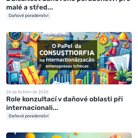
malé a střed...
Daňové poradenství
26 de Květen de 2026
Role konzultací v daňové oblasti při
internacionali...
Daňové poradenství