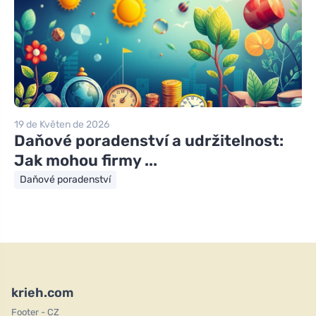
19 de Květen de 2026
Daňové poradenství a udržitelnost:
Jak mohou firmy ...
Daňové poradenství
krieh.com
Footer - CZ