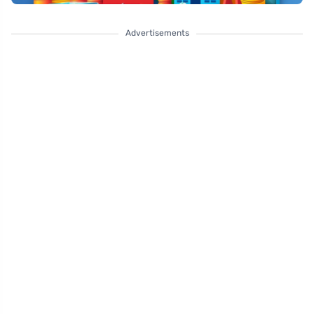
Advertisements