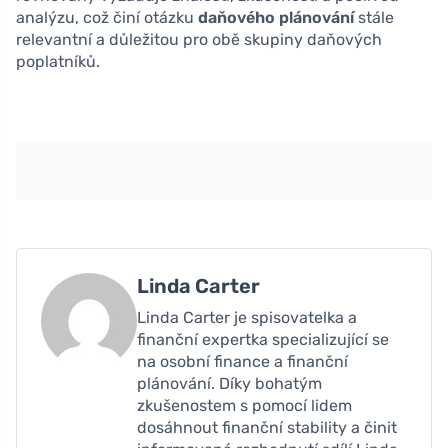
analýzu, což činí otázku
daňového plánování
stále
relevantní a důležitou pro obě skupiny daňových
poplatníků.
Linda Carter
Linda Carter je spisovatelka a
finanční expertka specializující se
na osobní finance a finanční
plánování. Díky bohatým
zkušenostem s pomocí lidem
dosáhnout finanční stability a činit