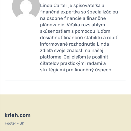
Linda Carter je spisovateľka a
finančná expertka so špecializáciou
na osobné financie a finančné
plánovanie. Vďaka rozsiahlym
skúsenostiam s pomocou ľuďom
dosiahnuť finančnú stabilitu a robiť
informované rozhodnutia Linda
zdieľa svoje znalosti na našej
platforme. Jej cieľom je posilniť
čitateľov praktickými radami a
stratégiami pre finančný úspech.
krieh.com
Footer - SK