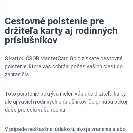
Cestovné poistenie pre
držiteľa karty aj rodinných
príslušníkov
S kartou ČSOB MasterCard Gold získate cestovné
poistenie, ktoré vás ochráni počas vašich ciest do
zahraničia.
Toto poistenie pokrýva nielen vás ako držiteľa karty,
ale aj vašich rodinných príslušníkov, čo prináša pokoj
duše pre celú vašu rodinu.
V prípade nešťastnej udalosti, ako je zranenie alebo