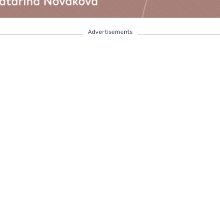
Advertisements