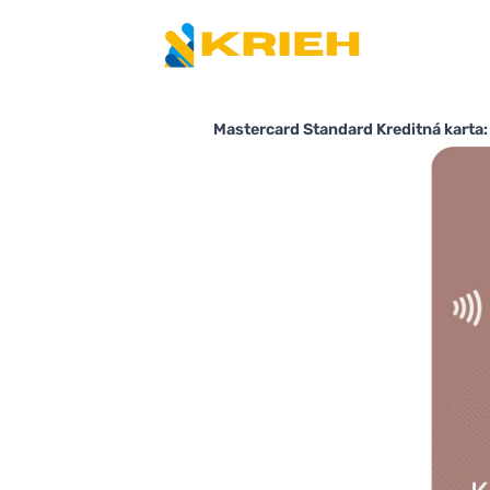
Mastercard Standard Kreditná karta: