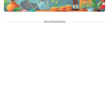
Advertisements