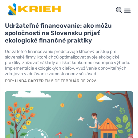
Udržateľné financovanie: ako môžu
spoločnosti na Slovensku prijať
ekologické finančné praktiky
Udržateľné financovanie predstavuje kľúčový prístup pre
slovenské firmy, ktoré chcú optimalizovať svoje ekologické
praktiky, znižovať náklady a získať konkurencieschopnú výhodu.
Implementácia ekologických cieľov, využívanie obnoviteľných
zdrojov a vzdelávanie zamestnancov sú zásad
POR:
LINDA CARTER
EM 5 DE FEBRUÁR DE 2026