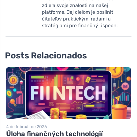
zdieľa svoje znalosti na našej
platforme. Jej cieľom je posilniť
čitateľov praktickými radami a
stratégiami pre finančný úspech.
Posts Relacionados
4 de február de 2026
Úloha finančných technológií