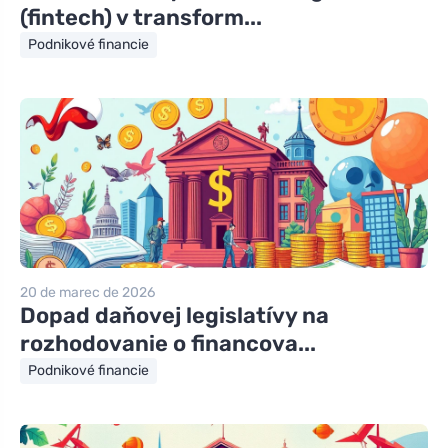
(fintech) v transform...
Podnikové financie
20 de marec de 2026
Dopad daňovej legislatívy na
rozhodovanie o financova...
Podnikové financie