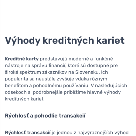
Výhody kreditných kariet
Kreditné karty
predstavujú moderné a funkčné
nástroje na správu financií, ktoré sú dostupné pre
široké spektrum zákazníkov na Slovensku. Ich
popularita sa neustále zvyšuje vďaka rôznym
benefitom a pohodlnému používaniu. V nasledujúcich
odsekoch si podrobnejšie priblížime hlavné výhody
kreditných kariet.
Rýchlosť a pohodlie transakcií
Rýchlosť transakcií
je jednou z najvýraznejších výhod