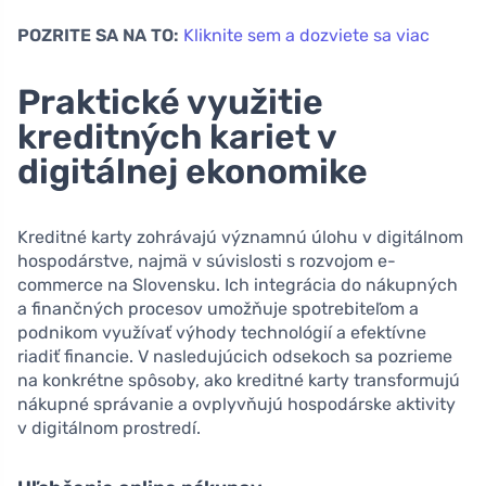
POZRITE SA NA TO:
Kliknite sem a dozviete sa viac
Praktické využitie
kreditných kariet v
digitálnej ekonomike
Kreditné karty zohrávajú významnú úlohu v digitálnom
hospodárstve, najmä v súvislosti s rozvojom e-
commerce na Slovensku. Ich integrácia do nákupných
a finančných procesov umožňuje spotrebiteľom a
podnikom využívať výhody technológií a efektívne
riadiť financie. V nasledujúcich odsekoch sa pozrieme
na konkrétne spôsoby, ako kreditné karty transformujú
nákupné správanie a ovplyvňujú hospodárske aktivity
v digitálnom prostredí.