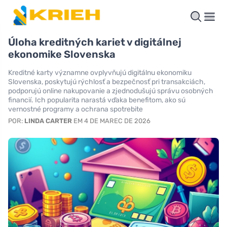
Úloha kreditných kariet v digitálnej
ekonomike Slovenska
Kreditné karty významne ovplyvňujú digitálnu ekonomiku
Slovenska, poskytujú rýchlosť a bezpečnosť pri transakciách,
podporujú online nakupovanie a zjednodušujú správu osobných
financií. Ich popularita narastá vďaka benefitom, ako sú
vernostné programy a ochrana spotrebite
POR:
LINDA CARTER
EM 4 DE MAREC DE 2026