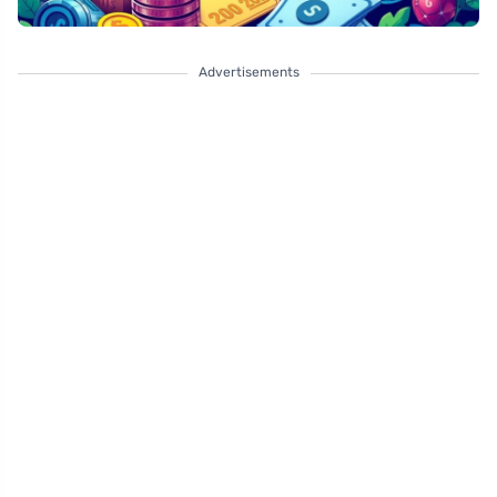
Advertisements