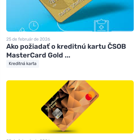
25 de február de 2026
Ako požiadať o kreditnú kartu ČSOB
MasterCard Gold ...
Kreditná karta