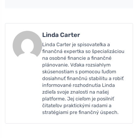
Linda Carter
Linda Carter je spisovateľka a
finančná expertka so špecializáciou
na osobné financie a finančné
plánovanie. Vďaka rozsiahlym
skúsenostiam s pomocou ľuďom
dosiahnuť finančnú stabilitu a robiť
informované rozhodnutia Linda
zdieľa svoje znalosti na našej
platforme. Jej cieľom je posilniť
čitateľov praktickými radami a
stratégiami pre finančný úspech.