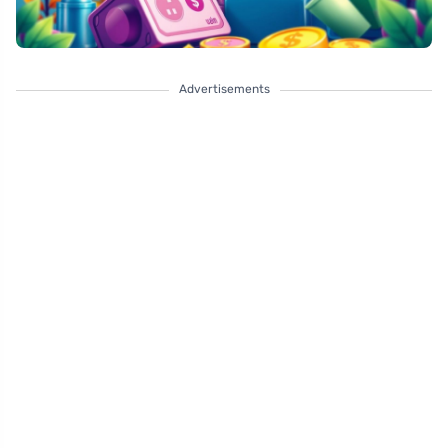
Advertisements