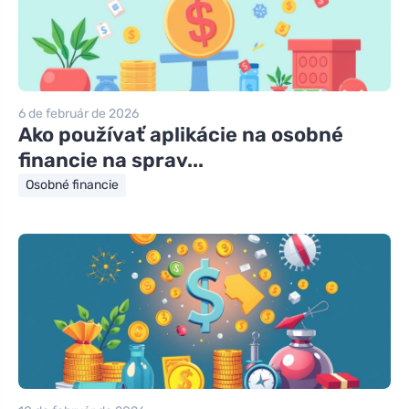
6 de február de 2026
Ako používať aplikácie na osobné
financie na sprav...
Osobné financie