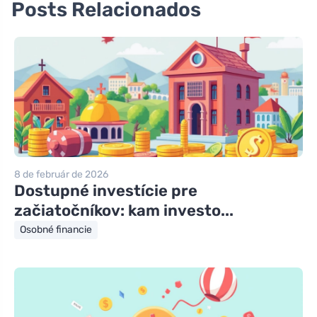
Posts Relacionados
8 de február de 2026
Dostupné investície pre
začiatočníkov: kam investo...
Osobné financie