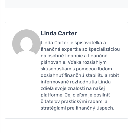
Linda Carter
Linda Carter je spisovateľka a
finančná expertka so špecializáciou
na osobné financie a finančné
plánovanie. Vďaka rozsiahlym
skúsenostiam s pomocou ľuďom
dosiahnuť finančnú stabilitu a robiť
informované rozhodnutia Linda
zdieľa svoje znalosti na našej
platforme. Jej cieľom je posilniť
čitateľov praktickými radami a
stratégiami pre finančný úspech.